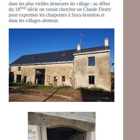
dans les plus vieilles demeures du village : au début
ème
du 18
siècle on venait chercher un Claude Fleury
pour expertiser les charpentes à Saxy-bourdon et
dans les villages alentour.