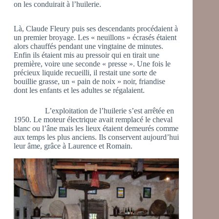
on les conduirait à l’huilerie.
Là, Claude Fleury puis ses descendants procédaient à
un premier broyage. Les « neuillons » écrasés étaient
alors chauffés pendant une vingtaine de minutes.
Enfin ils étaient mis au pressoir qui en tirait une
première, voire une seconde « presse ». Une fois le
précieux liquide recueilli, il restait une sorte de
bouillie grasse, un « pain de noix » noir, friandise
dont les enfants et les adultes se régalaient.
L’exploitation de l’huilerie s’est arrêtée en
1950. Le moteur électrique avait remplacé le cheval
blanc ou l’âne mais les lieux étaient demeurés comme
aux temps les plus anciens. Ils conservent aujourd’hui
leur âme, grâce à Laurence et Romain.