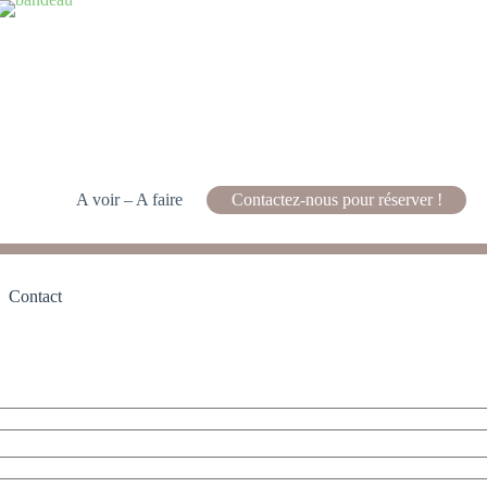
A voir – A faire
Contactez-nous pour réserver !
Contact