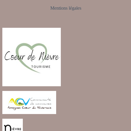
Mentions légales